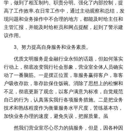
学，做到了相互制约、职责分明。强化了内部控制，提
高了工作效率.在日常工作中，通过主动观察和总结，发
现问题和业务操作中不合理的地方，都能及时给主任和
主管汇报，并能及时给柜员和网点提醒，起到了警示建
议作用。
3、努力提高自身服务和业务素质。
优质文明服务是金融行业永恒的话题，但如何落实
行动上，彻底改变我行社会形象，营业室全体人员确实
动了一番脑筋。一是摆正位置，靠服务赢得客户，靠客
户吸收存款，靠存款保住饭碗。消除了思想上的松懈和
不足，彻底更新了观念，以客户满意为标准，自觉规范
自己的行为，认真落实我行各项服务措施。二是把业务
技术和熟练程度作为衡量服务水平尺度，苦练基本功，
加快业务办理的速度，避免失误，把握质量。虽
然我们营业室尽心尽力的搞服务，但是，因各种因