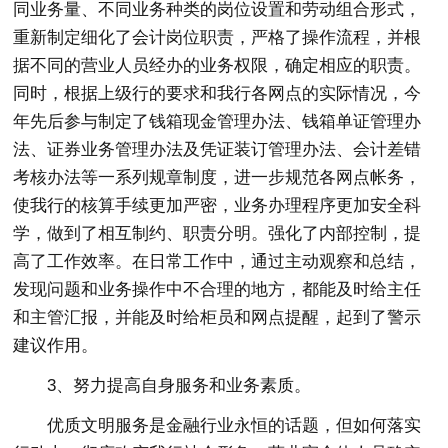
同业务量、不同业务种类的岗位设置和劳动组合形式，
重新制定细化了会计岗位职责，严格了操作流程，并根
据不同的营业人员经办的业务权限，确定相应的职责。
同时，根据上级行的要求和我行各网点的实际情况，今
年先后参与制定了钱箱现金管理办法、钱箱单证管理办
法、证券业务管理办法及凭证装订管理办法、会计差错
考核办法等一系列规章制度，进一步规范各网点帐务，
使我行的核算手续更加严密，业务办理程序更加安全科
学，做到了相互制约、职责分明。强化了内部控制，提
高了工作效率。在日常工作中，通过主动观察和总结，
发现问题和业务操作中不合理的地方，都能及时给主任
和主管汇报，并能及时给柜员和网点提醒，起到了警示
建议作用。
3、努力提高自身服务和业务素质。
优质文明服务是金融行业永恒的话题，但如何落实