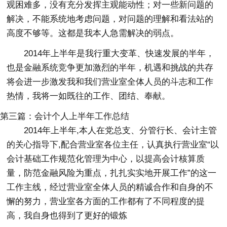
观困难多，没有充分发挥主观能动性；对一些新问题的
解决，不能系统地考虑问题，对问题的理解和看法站的
高度不够等。这都是我本人急需解决的弱点。
2014年上半年是我行重大变革、快速发展的半年，
也是金融系统竞争更加激烈的半年，机遇和挑战的共存
将会进一步激发我和我们营业室全体人员的斗志和工作
热情，我将一如既往的工作、团结、奉献。
第三篇：会计个人上半年工作总结
2014年上半年,本人在党总支、分管行长、会计主管
的关心指导下,配合营业室各位主任，认真执行营业室“以
会计基础工作规范化管理为中心，以提高会计核算质
量，防范金融风险为重点，扎扎实实地开展工作”的这一
工作主线，经过营业室全体人员的精诚合作和自身的不
懈的努力，营业室各方面的工作都有了不同程度的提
高，我自身也得到了更好的锻炼