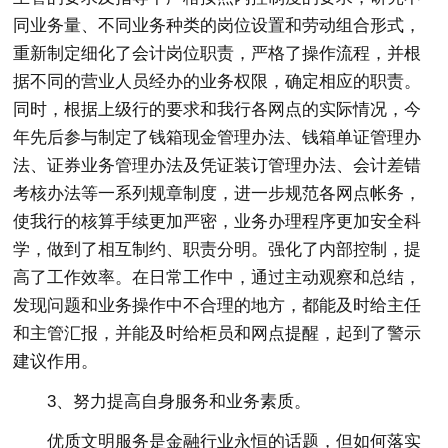
同业务量、不同业务种类的岗位设置和劳动组合形式，
重新制定细化了会计岗位职责，严格了操作流程，并根
据不同的营业人员经办的业务权限，确定相应的职责。
同时，根据上级行的要求和我行各网点的实际情况，今
年先后参与制定了钱箱现金管理办法、钱箱单证管理办
法、证券业务管理办法及凭证装订管理办法、会计差错
考核办法等一系列规章制度，进一步规范各网点帐务，
使我行的核算手续更加严密，业务办理程序更加安全科
学，做到了相互制约、职责分明。强化了内部控制，提
高了工作效率。在日常工作中，通过主动观察和总结，
发现问题和业务操作中不合理的地方，都能及时给主任
和主管汇报，并能及时给柜员和网点提醒，起到了警示
建议作用。
3、努力提高自身服务和业务素质。
优质文明服务是金融行业永恒的话题，但如何落实