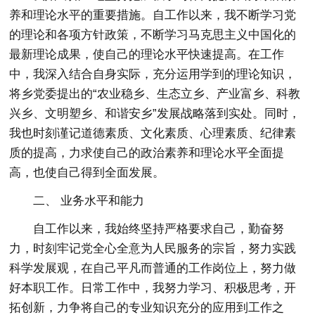
养和理论水平的重要措施。自工作以来，我不断学习党
的理论和各项方针政策，不断学习马克思主义中国化的
最新理论成果，使自己的理论水平快速提高。在工作
中，我深入结合自身实际，充分运用学到的理论知识，
将乡党委提出的“农业稳乡、生态立乡、产业富乡、科教
兴乡、文明塑乡、和谐安乡”发展战略落到实处。同时，
我也时刻谨记道德素质、文化素质、心理素质、纪律素
质的提高，力求使自己的政治素养和理论水平全面提
高，也使自己得到全面发展。
二、 业务水平和能力
自工作以来，我始终坚持严格要求自己，勤奋努
力，时刻牢记党全心全意为人民服务的宗旨，努力实践
科学发展观，在自己平凡而普通的工作岗位上，努力做
好本职工作。日常工作中，我努力学习、积极思考，开
拓创新，力争将自己的专业知识充分的应用到工作之