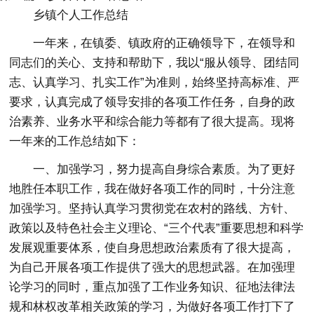
乡镇个人工作总结
一年来，在镇委、镇政府的正确领导下，在领导和
同志们的关心、支持和帮助下，我以“服从领导、团结同
志、认真学习、扎实工作”为准则，始终坚持高标准、严
要求，认真完成了领导安排的各项工作任务，自身的政
治素养、业务水平和综合能力等都有了很大提高。现将
一年来的工作总结如下：
一、加强学习，努力提高自身综合素质。为了更好
地胜任本职工作，我在做好各项工作的同时，十分注意
加强学习。坚持认真学习贯彻党在农村的路线、方针、
政策以及特色社会主义理论、“三个代表”重要思想和科学
发展观重要体系，使自身思想政治素质有了很大提高，
为自己开展各项工作提供了强大的思想武器。在加强理
论学习的同时，重点加强了工作业务知识、征地法律法
规和林权改革相关政策的学习，为做好各项工作打下了