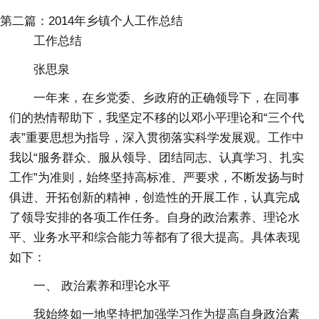
第二篇：2014年乡镇个人工作总结
工作总结
张思泉
一年来，在乡党委、乡政府的正确领导下，在同事
们的热情帮助下，我坚定不移的以邓小平理论和“三个代
表”重要思想为指导，深入贯彻落实科学发展观。工作中
我以“服务群众、服从领导、团结同志、认真学习、扎实
工作”为准则，始终坚持高标准、严要求，不断发扬与时
俱进、开拓创新的精神，创造性的开展工作，认真完成
了领导安排的各项工作任务。自身的政治素养、理论水
平、业务水平和综合能力等都有了很大提高。具体表现
如下：
一、 政治素养和理论水平
我始终如一地坚持把加强学习作为提高自身政治素