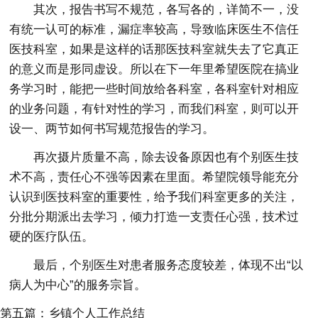
其次，报告书写不规范，各写各的，详简不一，没
有统一认可的标准，漏症率较高，导致临床医生不信任
医技科室，如果是这样的话那医技科室就失去了它真正
的意义而是形同虚设。所以在下一年里希望医院在搞业
务学习时，能把一些时间放给各科室，各科室针对相应
的业务问题，有针对性的学习，而我们科室，则可以开
设一、两节如何书写规范报告的学习。
再次摄片质量不高，除去设备原因也有个别医生技
术不高，责任心不强等因素在里面。希望院领导能充分
认识到医技科室的重要性，给予我们科室更多的关注，
分批分期派出去学习，倾力打造一支责任心强，技术过
硬的医疗队伍。
最后，个别医生对患者服务态度较差，体现不出“以
病人为中心”的服务宗旨。
第五篇：乡镇个人工作总结