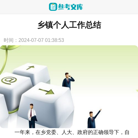
当前位置：
首页
>
工作总结
乡镇个人工作总结
时间：2024-07-07 01:38:53
一年来，在乡党委、人大、政府的正确领导下，自