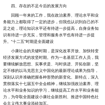
四、存在的不足今后的发展方向
回顾一年来的工作，我在政治素养、理论水平和业
务能力上都取得了一定的进步，但我也认识到自己的不
足之处，理论知识水平还有待进一步提高，自身业务知
识有待进一步充实，管理和服务水平也有待进一步提
升。“十二五”时期是全面建设
小康社会的关键时期，是深化改革开放、加快转变
经济发展方式的攻坚时期。作为一名基层工作人员，我
要继续解放思想、实事求是、与时俱进、开拓创新，坚
定不移的以马克思主义中国化的最新理论成果为指导，
深刻认识并准确把握各种形势的新变化、新特点，深入
贯彻落实十七届五中全会精神，继续加强政治素养、理
论水平和业务知识的学习，继续提高工作水平和业务能
力，为夺取全面建设小康社会新胜利、推进中国特色社
会主义伟大事业添砖加瓦。