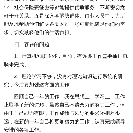
业、社会保险费征缴等都能提供优质服务，不断密切党
群干群关系。五是深入各弱势群体、待业人员中，力所
能及地帮助他们解决各类困难，尽可能地满足他们的需
求，切实减轻他们的生活负担。
四、存在的问题
1、计算机知识不够，目前，有许多工作需要通过电
脑来完成。
2、理论学习不够，没有对理论知识进行系统的研
究，今后要加强这方面的工作。
回顾自己一年的工作，我在思想上、学习上、工作
上取得了新的进步，虽然自己不遗余力的努力工作，但
由于自己能力有限，工作成绩与领导的要求还相差很
远，在新的一年自己将更加努力的工作，认真完成领导
安排的各项工作。