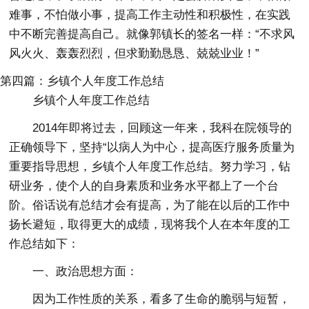
难事，不怕做小事，提高工作主动性和积极性，在实践
中不断完善提高自己。就像郭镇长的签名一样：“不求风
风火火、轰轰烈烈，但求勤勤恳恳、兢兢业业！”
第四篇：乡镇个人年度工作总结
乡镇个人年度工作总结
2014年即将过去，回顾这一年来，我科在院领导的
正确领导下，坚持“以病人为中心，提高医疗服务质量为
重要指导思想，乡镇个人年度工作总结。努力学习，钻
研业务，使个人的自身素质和业务水平都上了一个台
阶。俗话说有总结才会有提高，为了能在以后的工作中
扬长避短，取得更大的成绩，现将我个人在本年度的工
作总结如下：
一、政治思想方面：
因为工作性质的关系，看多了生命的脆弱与短暂，