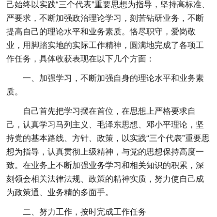
己始终以实践“三个代表”重要思想为指导，坚持高标准、
严要求，不断加强政治理论学习，刻苦钻研业务，不断
提高自己的理论水平和业务素质。恪尽职守，爱岗敬
业，用脚踏实地的实际工作精神，圆满地完成了各项工
作任务，具体收获表现在以下几个方面：
一、加强学习，不断加强自身的理论水平和业务素
质。
自己首先把学习摆在首位，在思想上严格要求自
己，认真学习马列主义、毛泽东思想、邓小平理论，坚
持党的基本路线、方针、政策，以实践“三个代表”重要思
想为指导，认真贯彻上级精神，与党的思想保持高度一
致。在业务上不断加强业务学习和相关知识的积累，深
刻领会相关法律法规、政策的精神实质，努力使自己成
为政策通、业务精的多面手。
二、努力工作，按时完成工作任务