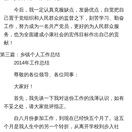
今后，我一定认真克服缺点，发扬优点，自觉把自
己置于党组织和人民群众的监督之下，刻苦学习、勤奋
工作，努力成为一名共产党员，更好的为人民群众服
务，也为全面建成小康社会的宏伟目标作出自己的贡
献！
第三篇：乡镇个人工作总结
2014年工作总结
尊敬的各位领导、各位同事：
大家好！
首先，我先谈一下我对这份工作的浅薄认识，如有
不妥之处，请大家批评指正。
自八月份参加工作，到现在已经快五个月了。这五
个月是我人生中的另一个转折，从离开学校到步入社