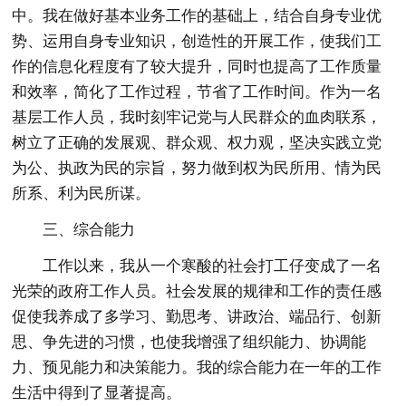
中。我在做好基本业务工作的基础上，结合自身专业优
势、运用自身专业知识，创造性的开展工作，使我们工
作的信息化程度有了较大提升，同时也提高了工作质量
和效率，简化了工作过程，节省了工作时间。作为一名
基层工作人员，我时刻牢记党与人民群众的血肉联系，
树立了正确的发展观、群众观、权力观，坚决实践立党
为公、执政为民的宗旨，努力做到权为民所用、情为民
所系、利为民所谋。
三、综合能力
工作以来，我从一个寒酸的社会打工仔变成了一名
光荣的政府工作人员。社会发展的规律和工作的责任感
促使我养成了多学习、勤思考、讲政治、端品行、创新
思、争先进的习惯，也使我增强了组织能力、协调能
力、预见能力和决策能力。我的综合能力在一年的工作
生活中得到了显著提高。