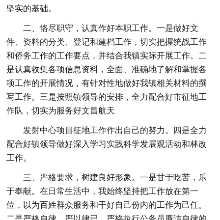
坚实的基础。
二、恪尽职守，认真作好本职工作。一是做好文
件、资料的分类、登记和建档工作，切实把握统战工作
和侨务工作的工作要点，并结合我镇实际开展工作。二
是认真收集各项信息资料，全面、准确地了解和掌握各
项工作的开展情况，有针对性地做好我镇相关材料的撰
写工作。三是按照镇领导的安排，全力配合好市征地工
作队，切实为服务好文昌航天
发射中心项目征地工作作出自己的努力。四是全力
配合好镇领导做好深入学习实践科学发展观活动和林改
工作。
三、严格要求，树建良好形象。一是甘于吃苦，乐
于奉献。在日常生活中，我始终坚持把工作放在第一
位，以为百姓群众服务和干好自己份内的工作为己任。
二是严格自律，严以律已。严格执行公务员廉洁自律的