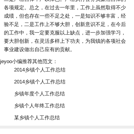
各项规定。总之，在过去一年里，工作上虽然取得不少
成绩，但也存在一些不足之处，一是知识不够丰富，经
验不足，二是工作上不够大胆，创新意识不足，在今后
的工作中，我一定要克服以上缺点，进一步加强学习，
要大胆创新，在灵活多样上下功夫，为我镇的各项社会
事业建设做出自己应有的贡献。
jeyoo小编推荐其他范文：
2014乡镇个人工作总结
2014乡镇个人工作总结
乡镇年度个人工作总结
乡镇个人年终工作总结
某乡镇个人工作总结