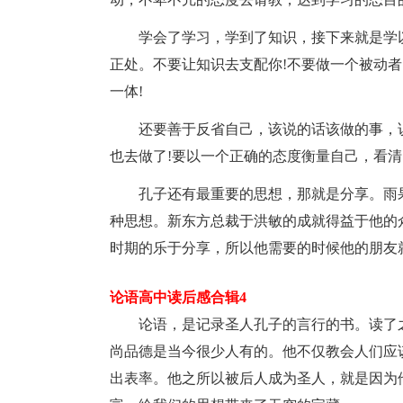
学会了学习，学到了知识，接下来就是学
正处。不要让知识去支配你!不要做一个被动
一体!
还要善于反省自己，该说的话该做的事，
也去做了!要以一个正确的态度衡量自己，看清
孔子还有最重要的思想，那就是分享。雨
种思想。新东方总裁于洪敏的成就得益于他的
时期的乐于分享，所以他需要的时候他的朋友
论语高中读后感合辑4
论语，是记录圣人孔子的言行的书。读了
尚品德是当今很少人有的。他不仅教会人们应
出表率。他之所以被后人成为圣人，就是因为