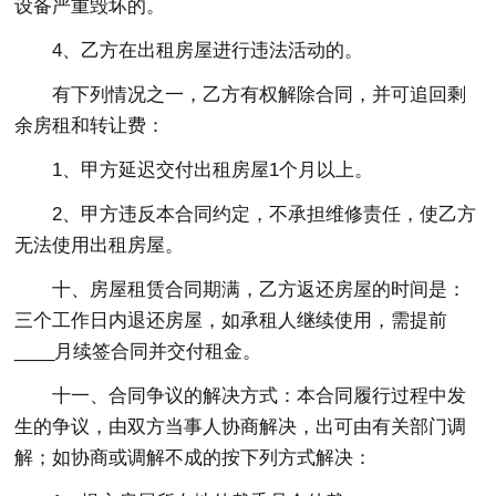
设备严重毁坏的。
4、乙方在出租房屋进行违法活动的。
有下列情况之一，乙方有权解除合同，并可追回剩
余房租和转让费：
1、甲方延迟交付出租房屋1个月以上。
2、甲方违反本合同约定，不承担维修责任，使乙方
无法使用出租房屋。
十、房屋租赁合同期满，乙方返还房屋的时间是：
三个工作日内退还房屋，如承租人继续使用，需提前
____月续签合同并交付租金。
十一、合同争议的解决方式：本合同履行过程中发
生的争议，由双方当事人协商解决，出可由有关部门调
解；如协商或调解不成的按下列方式解决：