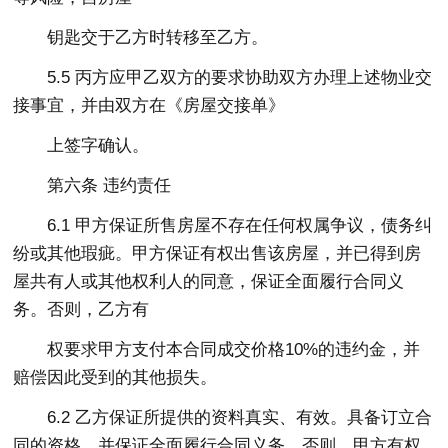
钥匙交于乙方时转移至乙方。
5.5 丙方应甲乙双方的要求协助双方办理上述物业交
接事宜，并由双方在《房屋交接单》
上签字确认。
第六条 违约责任
6.1 甲方保证所售房屋不存在任何权属争议，债务纠
纷或其他瑕疵。甲方保证有权出售该房屋，并已得到房
屋共有人或其他权利人的同意，保证全面履行合同义
务。否则，乙方有
权要求甲方支付本合同成交价格10%的违约金，并
赔偿因此受到的其他损失。
6.2 乙方保证所提供的资料真实、有效。具备订立合
同的资格，并保证全面履行合同义务。否则，甲方有权