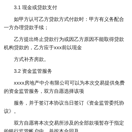
3.1 现金或贷款支付
如甲方认可乙方贷款方式付款时：甲方有义务配合
一方办理贷款手续；
乙方提出终止贷款行为或因乙方原因不能取得贷款
机构贷款的，乙方应于xxx前以现金
方式补齐房款。
3.2 资金监管服务
xxxx房地产中介有限公司可以为本次交易提供免费
的资金监管服务，双方自愿选择该项
服务，并于签订本协议当日签订《资金监管委托协
议》。
双方自愿将本次交易所涉及的全部款项暂存于指定
的银行监管帐户中，并按本合同及