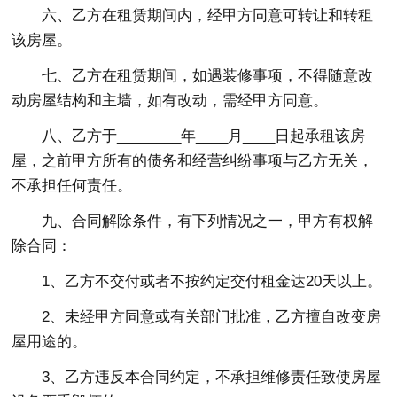
六、乙方在租赁期间内，经甲方同意可转让和转租
该房屋。
七、乙方在租赁期间，如遇装修事项，不得随意改
动房屋结构和主墙，如有改动，需经甲方同意。
八、乙方于________年____月____日起承租该房
屋，之前甲方所有的债务和经营纠纷事项与乙方无关，
不承担任何责任。
九、合同解除条件，有下列情况之一，甲方有权解
除合同：
1、乙方不交付或者不按约定交付租金达20天以上。
2、未经甲方同意或有关部门批准，乙方擅自改变房
屋用途的。
3、乙方违反本合同约定，不承担维修责任致使房屋