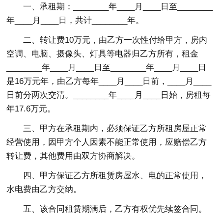
一、承租期：________年____月____日至________
年____月____日，共计________年。
二、转让费10万元，由乙方一次性付给甲方，房内
空调、电脑、摄像头、灯具等电器归乙方所有，租金
________年____月____日至________年____月____日
是16万元年，由乙方每年____月____日前，____月____
日前分两次交清。________年____月____日始，房租每
年17.6万元。
三、甲方在承租期内，必须保证乙方所租房屋正常
经营使用，因甲方个人因素不能正常使用，应赔偿乙方
转让费，其他费用由双方协商解决。
四、甲方保证乙方所租赁房屋水、电的正常使用，
水电费由乙方交纳。
五、该合同租赁期满后，乙方有权优先续签合同。