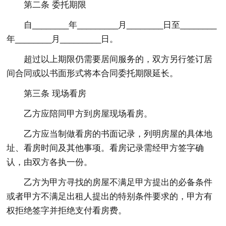
第二条 委托期限
自________年_________月________日至________
年________月_________日。
超过以上期限仍需要居间服务的，双方另行签订居
间合同或以书面形式将本合同委托期限延长。
第三条 现场看房
乙方应陪同甲方到房屋现场看房。
乙方应当制做看房的书面记录，列明房屋的具体地
址、看房时间及其他事项。看房记录需经甲方签字确
认，由双方各执一份。
乙方为甲方寻找的房屋不满足甲方提出的必备条件
或者甲方不满足出租人提出的特别条件要求的，甲方有
权拒绝签字并拒绝支付看房费。