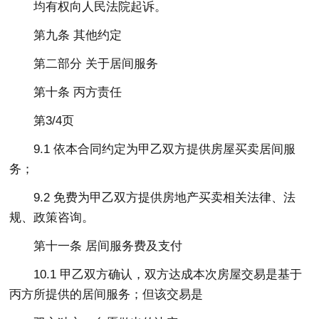
均有权向人民法院起诉。
第九条 其他约定
第二部分 关于居间服务
第十条 丙方责任
第3/4页
9.1 依本合同约定为甲乙双方提供房屋买卖居间服
务；
9.2 免费为甲乙双方提供房地产买卖相关法律、法
规、政策咨询。
第十一条 居间服务费及支付
10.1 甲乙双方确认，双方达成本次房屋交易是基于
丙方所提供的居间服务；但该交易是