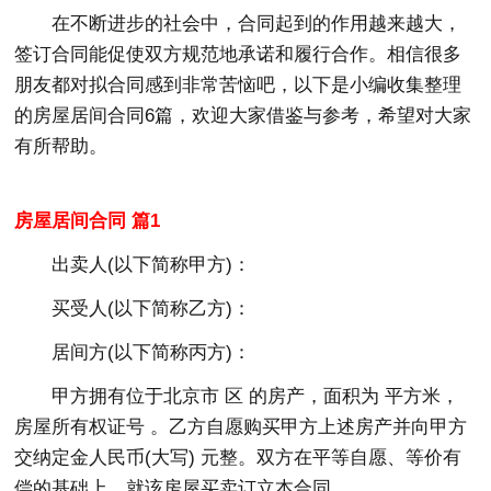
在不断进步的社会中，合同起到的作用越来越大，
签订合同能促使双方规范地承诺和履行合作。相信很多
朋友都对拟合同感到非常苦恼吧，以下是小编收集整理
的房屋居间合同6篇，欢迎大家借鉴与参考，希望对大家
有所帮助。
房屋居间合同 篇1
出卖人(以下简称甲方)：
买受人(以下简称乙方)：
居间方(以下简称丙方)：
甲方拥有位于北京市 区 的房产，面积为 平方米，
房屋所有权证号 。乙方自愿购买甲方上述房产并向甲方
交纳定金人民币(大写) 元整。双方在平等自愿、等价有
偿的基础上，就该房屋买卖订立本合同。