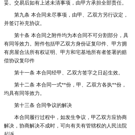
妥。交易后如有上述未清事项，由甲方承担全部责任。
第九条 本合同未尽事项，由甲、乙双方另行议定，
并签订补充协议。
第十条 本合同之附件均为本合同不可分割部分，具
有同等效力。附件包括甲乙双方身份证复印件、甲方拥
有房屋合法所有权证明、甲方和宅基地所有者签署的赔
偿协议复印件
第十一条 本合同经甲、乙双方签字之日起生效。
第十二条 本合同一式**份，甲、乙双方各执**份，
均具有同等效力。
第十三条 合同争议的解决
本合同履行过程中，如发生争议，甲乙双方应协商
解决，协商解决不成时，可向有关有管辖权的人民法院
起诉