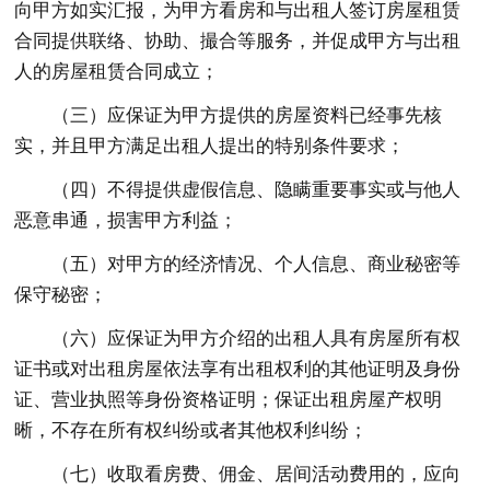
向甲方如实汇报，为甲方看房和与出租人签订房屋租赁
合同提供联络、协助、撮合等服务，并促成甲方与出租
人的房屋租赁合同成立；
（三）应保证为甲方提供的房屋资料已经事先核
实，并且甲方满足出租人提出的特别条件要求；
（四）不得提供虚假信息、隐瞒重要事实或与他人
恶意串通，损害甲方利益；
（五）对甲方的经济情况、个人信息、商业秘密等
保守秘密；
（六）应保证为甲方介绍的出租人具有房屋所有权
证书或对出租房屋依法享有出租权利的其他证明及身份
证、营业执照等身份资格证明；保证出租房屋产权明
晰，不存在所有权纠纷或者其他权利纠纷；
（七）收取看房费、佣金、居间活动费用的，应向