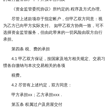
《资金监管委托协议》所约定的.程序及方式办理。
尽管上述款项存于指定帐户，但甲乙双方同意：视
为乙方已向甲方实际支付。 如甲乙双方协商一致，可不
选择资金监管服务，但由此带来的一切风险由双方自行
承担。
第四条 税、费的承担
4.1 甲乙双方保证，按国家及地方相关规定、交易习
惯各自缴纳与本次交易相关的各项
税费。
4.2 尽管有上述约定，双方同意：
甲方承担xx；乙方承担xxx .
第五条 权属过户及房屋交付