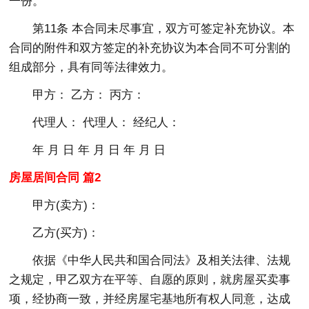
一份。
第11条 本合同未尽事宜，双方可签定补充协议。本
合同的附件和双方签定的补充协议为本合同不可分割的
组成部分，具有同等法律效力。
甲方： 乙方： 丙方：
代理人： 代理人： 经纪人：
年 月 日 年 月 日 年 月 日
房屋居间合同 篇2
甲方(卖方)：
乙方(买方)：
依据《中华人民共和国合同法》及相关法律、法规
之规定，甲乙双方在平等、自愿的原则，就房屋买卖事
项，经协商一致，并经房屋宅基地所有权人同意，达成