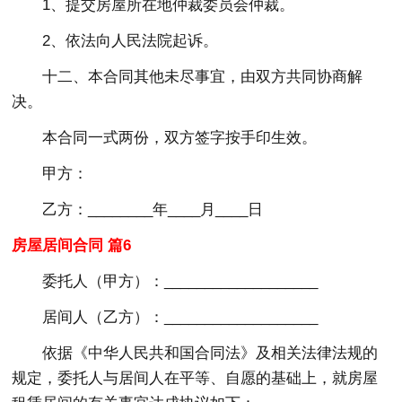
1、提交房屋所在地仲裁委员会仲裁。
2、依法向人民法院起诉。
十二、本合同其他未尽事宜，由双方共同协商解
决。
本合同一式两份，双方签字按手印生效。
甲方：
乙方：________年____月____日
房屋居间合同 篇6
委托人（甲方）：___________________
居间人（乙方）：___________________
依据《中华人民共和国合同法》及相关法律法规的
规定，委托人与居间人在平等、自愿的基础上，就房屋