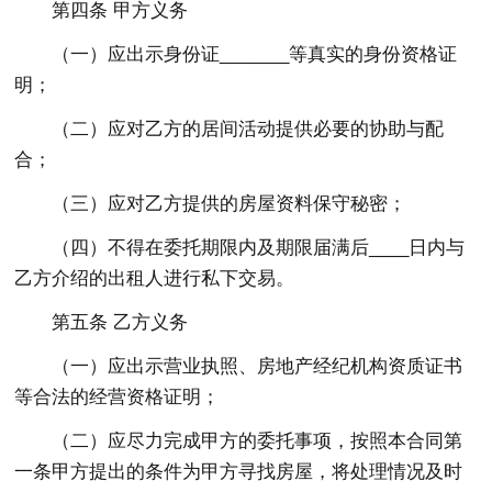
第四条 甲方义务
（一）应出示身份证_______等真实的身份资格证
明；
（二）应对乙方的居间活动提供必要的协助与配
合；
（三）应对乙方提供的房屋资料保守秘密；
（四）不得在委托期限内及期限届满后____日内与
乙方介绍的出租人进行私下交易。
第五条 乙方义务
（一）应出示营业执照、房地产经纪机构资质证书
等合法的经营资格证明；
（二）应尽力完成甲方的委托事项，按照本合同第
一条甲方提出的条件为甲方寻找房屋，将处理情况及时