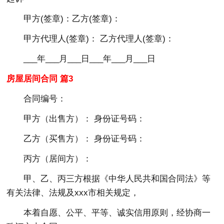
甲方(签章)：乙方(签章)：
甲方代理人(签章)： 乙方代理人(签章)：
___年___月___日___年___月___日
房屋居间合同 篇3
合同编号：
甲方（出售方）： 身份证号码：
乙方（买售方）： 身份证号码：
丙方（居间方）：
甲、乙、丙三方根据《中华人民共和国合同法》等
有关法律、法规及xxx市相关规定，
本着自愿、公平、平等、诚实信用原则，经协商一