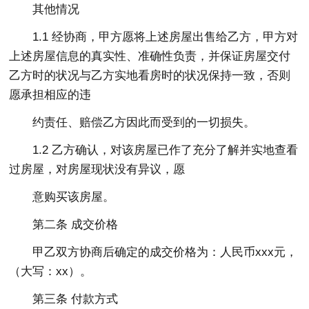
其他情况
1.1 经协商，甲方愿将上述房屋出售给乙方，甲方对
上述房屋信息的真实性、准确性负责，并保证房屋交付
乙方时的状况与乙方实地看房时的状况保持一致，否则
愿承担相应的违
约责任、赔偿乙方因此而受到的一切损失。
1.2 乙方确认，对该房屋已作了充分了解并实地查看
过房屋，对房屋现状没有异议，愿
意购买该房屋。
第二条 成交价格
甲乙双方协商后确定的成交价格为：人民币xxx元，
（大写：xx）。
第三条 付款方式