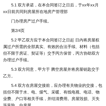
5.1 双方承诺，在本合同签订之日后，于xx年xx月
xx日前共同到房屋所在地房产管理部
门办理房产过户手续。
第2/4页
5.2 甲乙双方应于本合同签订之日起 日内将房屋权
属过户所需的全部真实、有效的合法手续、材料（包括
但不限于房证、契证等）交予丙方保管，丙方协助双方
办理过户手续。
5.3 双方同意，甲方于 腾空房屋并将房屋钥匙交于
乙方。
5.4 双方在房屋交接前，应办理有关物业的交接，包
括但不限于水、电、煤气、采暖、有线电视、电话、物
业费、户口等相关手续，并结清费用。房屋毁损、灭失
等风险，自房屋