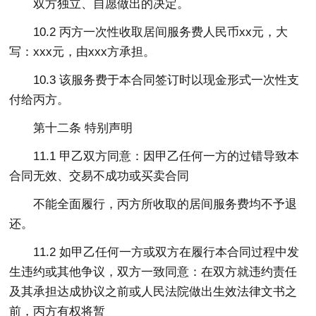
双方独立、自愿做出的决定。
10.2 丙方一次性收取居间服务费人民币xx元，大
写：xxx元，由xxx方承担。
10.3 该服务费于本合同签订时以现金形式一次性支
付给丙方。
第十二条 特别声明
11.1 甲乙双方同意：因甲乙任何一方的过错导致本
合同无效、交易不成功或买卖合同
不能全面履行，丙方所收取的居间服务费均不予退
还。
11.2 如甲乙任何一方或双方在履行本合同过程中发
生违约或其他争议，双方一致同意：在双方就违约责任
及其承担达成协议之前或人民法院做出生效法律文书之
前，丙方有权将暂