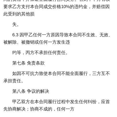
要求乙方支付本合同成交价格10%的违约金，并赔偿因
此受到的其他损
失。
6.3 因甲乙任何一方原因导致本合同不生效、无效、
被解除、被撤销或任何一方发生违
约等，丙方不承担任何责任。
第七条 免责条款
如因不可抗力致使本合同不能全面履行，三方互不
承担责任。
第八条 争议的解决
甲乙双方在本合同履行过程中发生任何纠纷，应首
先协商解决；协商不成的，任何一方