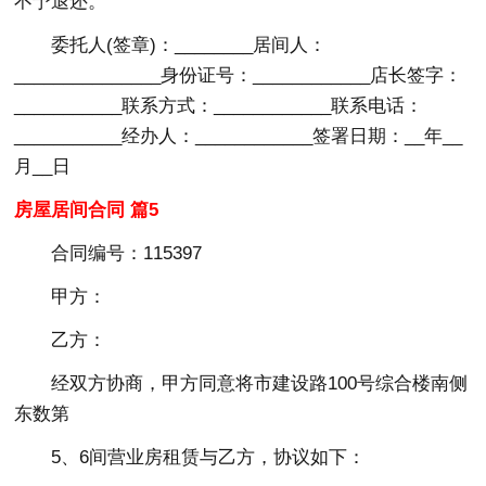
不予退还。
委托人(签章)：________居间人：
_______________身份证号：____________店长签字：
___________联系方式：____________联系电话：
___________经办人：____________签署日期：__年__
月__日
房屋居间合同 篇5
合同编号：115397
甲方：
乙方：
经双方协商，甲方同意将市建设路100号综合楼南侧
东数第
5、6间营业房租赁与乙方，协议如下：