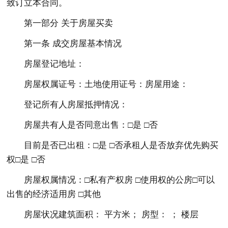
致订立本合同。
第一部分 关于房屋买卖
第一条 成交房屋基本情况
房屋登记地址：
房屋权属证号：土地使用证号：房屋用途：
登记所有人房屋抵押情况：
房屋共有人是否同意出售：□是 □否
目前是否已出租：□是 □否承租人是否放弃优先购买
权□是 □否
房屋权属情况：□私有产权房 □使用权的公房□可以
出售的经济适用房 □其他
房屋状况建筑面积： 平方米； 房型： ； 楼层