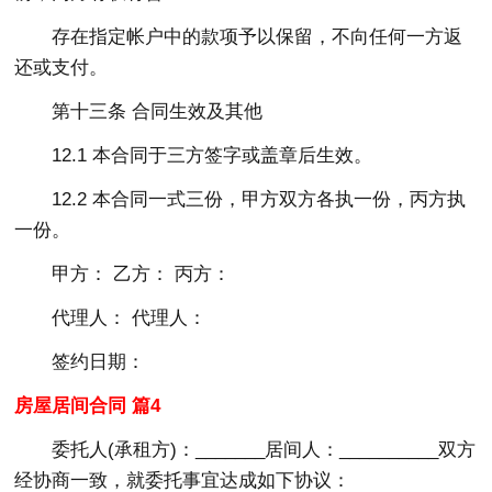
存在指定帐户中的款项予以保留，不向任何一方返
还或支付。
第十三条 合同生效及其他
12.1 本合同于三方签字或盖章后生效。
12.2 本合同一式三份，甲方双方各执一份，丙方执
一份。
甲方： 乙方： 丙方：
代理人： 代理人：
签约日期：
房屋居间合同 篇4
委托人(承租方)：_______居间人：__________双方
经协商一致，就委托事宜达成如下协议：