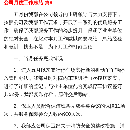
公司月度工作总结 篇6
五月份我部在公司领导的正确领导与大力支持下，
按照公司及我部工作要求，开展了一系列的优质服务工
作，确保了我部服务工作的稳步提升，保证了业主单位
的绝对安全，在此对本月工作做以简要总结，总结经验
和教训，找出不足，为下月工作打好基础。
一、当月任务完成情况
1、进入五月以来支行停车场实行新的机动车车辆停
放管理办法，我部及时对院内车辆进行再次摸底落实，
进行了详细的登记，与业主单位配合完成停车协议签订
共52份，我部复印存档，原件交后勤站。
2、保卫人员配合保洁班共完成各类会议的保障11场
次，共服务保障参会人数约900人次。
3、我部应公司保卫部关于消防安全的整改措施、消