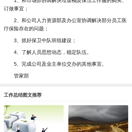
1、和市场部协调解决垃圾桶及保洁工作服的购买、
订做事宜；
2、和公司人力资源部及办公室协调解决部分员工医
疗保险存在的问题；
3、抓好保卫中队班组建设；
4、了解人员思想动态，稳定队伍。
5、完成公司及业主单位交办的其他事宜。
管家部
工作总结图文推荐