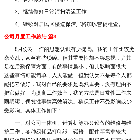
3、继续做好日常清扫清运工作。
4、继续对居民区楼道保洁严格加以督促检查。
公司月度工作总结 篇3
8月份对工作的思想认识有所提高。我的工作比较庞
杂凌乱，甚至有些琐碎。但其重要性却不容忽视，尤其
是在后勤保障方面，有的事情虽小，但其影响面很大，
这些事情可能简单，人人能做，但我认为不是每个人都
能把它做好，我对自己的要求是既然重要，没有理由不
把它做好。为提高工作效率，我的方法是日常性工作未
雨绸缪，偶发性事情高效解决。确保工作不受影响或少
受影响。具体工作如下：
一、对公司一体机、计算机等办公设备的维修与维
护工作，各种易耗品打印纸、碳粉、配件等需求较大，