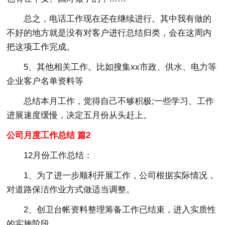
总之，电话工作现在还在继续进行。其中我有做的
不好的地方就是没有对客户进行总结归类，会在这周内
把这项工作完成。
5、其他相关工作。比如搜集xx市政、供水、电力等
企业客户名单资料等
总结本月工作，觉得自己不够积极;一些学习、工作
进展速度缓慢，决定五月份从头赶上。
公司月度工作总结 篇2
12月份工作总结：
1、为了进一步顺利开展工作，公司根据实际情况，
对道路保洁作业方式做适当调整。
2、创卫台帐资料整理筹备工作已结束，进入实质性
的实施阶段。