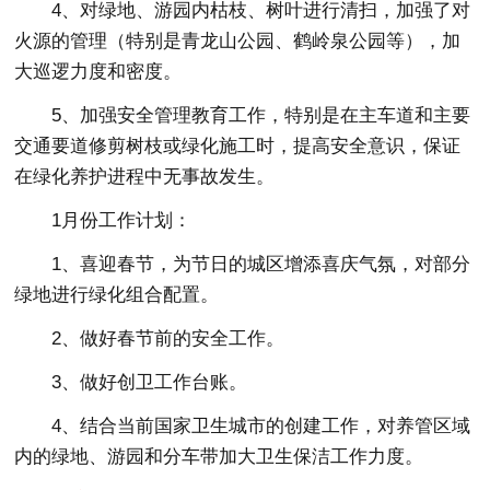
4、对绿地、游园内枯枝、树叶进行清扫，加强了对
火源的管理（特别是青龙山公园、鹤岭泉公园等），加
大巡逻力度和密度。
5、加强安全管理教育工作，特别是在主车道和主要
交通要道修剪树枝或绿化施工时，提高安全意识，保证
在绿化养护进程中无事故发生。
1月份工作计划：
1、喜迎春节，为节日的城区增添喜庆气氛，对部分
绿地进行绿化组合配置。
2、做好春节前的安全工作。
3、做好创卫工作台账。
4、结合当前国家卫生城市的创建工作，对养管区域
内的绿地、游园和分车带加大卫生保洁工作力度。