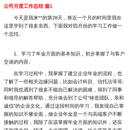
公司月度工作总结 篇1
今天是我来**的第28天，将近一个月的时间里我在
这里学到了很多东西。下面我对四月份的学习工作做一
个总结。
1、学习了年金方面的基本知识，初步掌握了与客户
交谈的内容。
在学习过程中，我掌握了建立企业年金的流程，也
了解了一些相关边缘问题，比如会计科目、信托法等等;
同时我也遇到了很多不能自己解决的困难，得到了同事
和领导的解答帮助，充分体会到了公司“铸造团队，亲和
诚信”的企业文化。通过这段时间的学习，我发现自己掌
握的知识不够全面，做企业年金是一个与高端客户不断
接触的过程，我除了应该掌握年金方面的知识外，还应