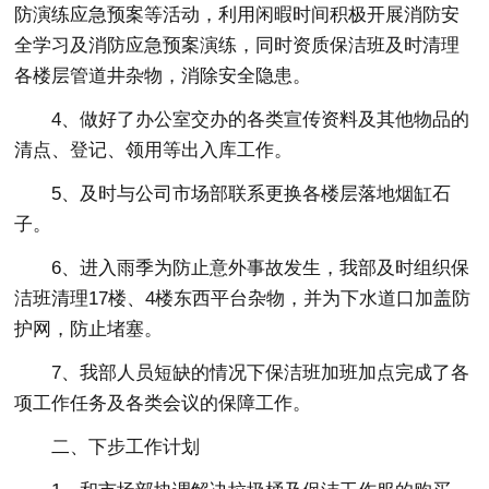
防演练应急预案等活动，利用闲暇时间积极开展消防安
全学习及消防应急预案演练，同时资质保洁班及时清理
各楼层管道井杂物，消除安全隐患。
4、做好了办公室交办的各类宣传资料及其他物品的
清点、登记、领用等出入库工作。
5、及时与公司市场部联系更换各楼层落地烟缸石
子。
6、进入雨季为防止意外事故发生，我部及时组织保
洁班清理17楼、4楼东西平台杂物，并为下水道口加盖防
护网，防止堵塞。
7、我部人员短缺的情况下保洁班加班加点完成了各
项工作任务及各类会议的保障工作。
二、下步工作计划