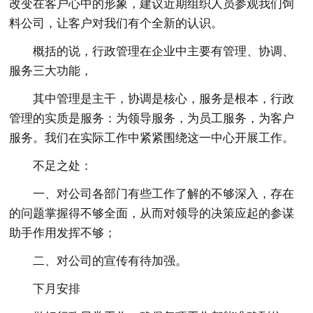
改变在客户心中的形象，建议近期组织人员参观我们饲
料公司，让客户对我们有个全新的认识。
概括的说，行政管理在企业中主要有管理、协调、
服务三大功能，
其中管理是主干，协调是核心，服务是根本，行政
管理的实质是服务：为领导服务，为员工服务，为客户
服务。我们在实际工作中紧紧围绕这一中心开展工作。
不足之处：
一、对公司各部门有些工作了解的不够深入，存在
的问题掌握得不够全面，从而对领导的决策应起的参谋
助手作用发挥不够；
二、对公司的宣传有待加强。
下月安排