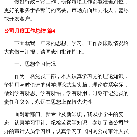
做好行政日常工作，确保每项工作都能准确到位，
更好的服务于各部门的需要。市场方面压力很大，需尽
快开发客户。
公司月度工作总结 篇4
下面就我一年来的思想、学习、工作及廉政情况给
大家做一汇报，请同志们批评指正。
一、思想学习情况
作为一名党员干部，本人认真学习党的理论知识，
坚持用与时俱进的科学理论武装头脑，理论联系实际，
做到学有所思、学有所悟，学有所用，时刻牢记党员的
责任和义务，永远在思想上保持先进性。
面对新部门、新专业及新知识，我以小学生的姿
态，认真学习审计、纪检监察等知识，参加了省公司举
办的审计人员学习班，认真学习了《国网公司审计人员