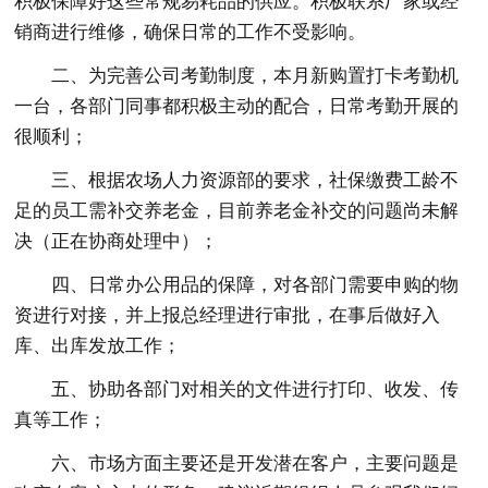
积极保障好这些常规易耗品的供应。积极联系厂家或经
销商进行维修，确保日常的工作不受影响。
二、为完善公司考勤制度，本月新购置打卡考勤机
一台，各部门同事都积极主动的配合，日常考勤开展的
很顺利；
三、根据农场人力资源部的要求，社保缴费工龄不
足的员工需补交养老金，目前养老金补交的问题尚未解
决（正在协商处理中）；
四、日常办公用品的保障，对各部门需要申购的物
资进行对接，并上报总经理进行审批，在事后做好入
库、出库发放工作；
五、协助各部门对相关的文件进行打印、收发、传
真等工作；
六、市场方面主要还是开发潜在客户，主要问题是