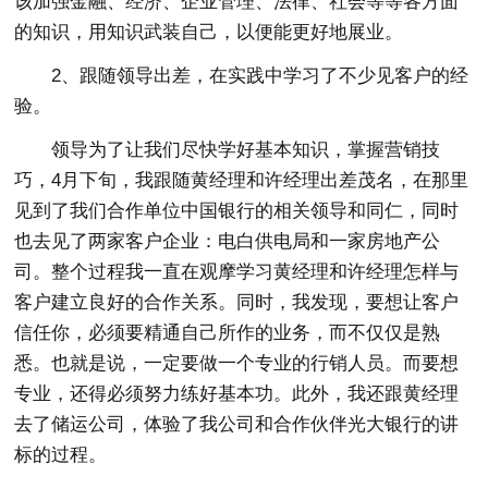
该加强金融、经济、企业管理、法律、社会等等各方面
的知识，用知识武装自己，以便能更好地展业。
2、跟随领导出差，在实践中学习了不少见客户的经
验。
领导为了让我们尽快学好基本知识，掌握营销技
巧，4月下旬，我跟随黄经理和许经理出差茂名，在那里
见到了我们合作单位中国银行的相关领导和同仁，同时
也去见了两家客户企业：电白供电局和一家房地产公
司。整个过程我一直在观摩学习黄经理和许经理怎样与
客户建立良好的合作关系。同时，我发现，要想让客户
信任你，必须要精通自己所作的业务，而不仅仅是熟
悉。也就是说，一定要做一个专业的行销人员。而要想
专业，还得必须努力练好基本功。此外，我还跟黄经理
去了储运公司，体验了我公司和合作伙伴光大银行的讲
标的过程。