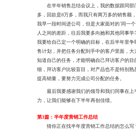
在半年销售总结会议上，我的数据跟同部门
多，回款是8万多，而我只有两万多的销售额
我早一段时间进公司，但是大家面对的`同一
人之间的差距，往后我要多向她和其他同事学
我要给自己定一个明确的目标，在后半年里争取
售计划，并把任务分配到手中的客户里面，大
知道自己的任务，才能明确自己拜访客户的目
细，拜访客户比较盲目，对产品也不是特别熟
提高销量，要努力完成公司分配的任务。
最后我要感谢我们的领导和我们同事在上
力，让我们能够在下半年再创佳绩。
第3篇：半年度营销工作总结
猜你正在找半年度营销工作总结的怎么写