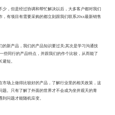
不少，但是经过协调和帮忙解决以后，大多客户都对我们
，有项目有需要采购的都立刻跟我们联系20xx最新销售
们的新产品，我们的产品知识要过关;其次是学习沟通技
习一些同行的产品特点，并跟我们的作个比较，从而能了
长避短。
在市场上做得比较好的产品，了解行业里的相关政策，这
问题。只有了解了外面的世界才不会成为坐井观天的青
遇到问题才能随机应变。