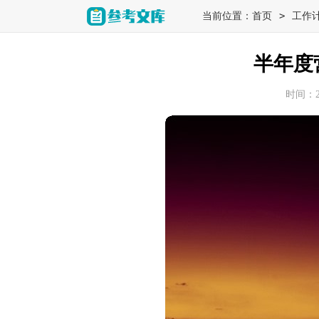
>
当前位置：
首页
工作
半年度
时间：202