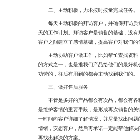
二、主动积极，力求按时按量完成任务。
每天主动积极的拜访客户，并确保拜访质
天的工作计划。拜访客户是销售的基础，没有
客户之间建立了感情基础，提高客户对我们的
主动协助客户做工作，比如帮忙查找资料
的方式之一，也是推我们产品给他们的最好机
功劳的，往后有用到的都会主动找到我们的。
三、做好售后服务
不管是多好的产品都会有次品，都会有各
是维护客情的重要手段，是形成再次销售的关
一时间向客户详细了解情况，并尽量找出问题
情绪，安慰客户，然后再承诺一定能帮他解决
再找出解决的方案。