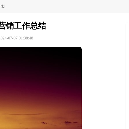
计划
营销工作总结
4-07-07 01:38:48