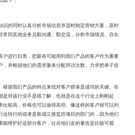
结如下：
知识的同时认真分析市场信息并适时制定营销方案，及时
经常同其他业务员勤沟通、勤交流，分析市场情况、存在
客户进行归类，把最有可能用到我们产品的客户作为重要
户，并根据他们的需求量来分配拜访次数。力求把单子促
。根据我们产品的特点来找对客户群体是成功的关键。在
都是对该行业不是很了解，也就是在这个行业上刚刚起
率比较高，价格也可以做得高些。像这样的客户就可以列
行业转行的或者是新成立接监控项目的部门的，因为他们
果能维护好这部分客户，往后他们走的量也是比较可观