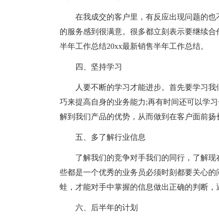
在我成交的客户里，有反应出现问题的也
的服务感到很满意。很多都立刻表示要继续合作
半年工作总结20xx最新销售半年工作总结。
四、坚持学习
人要不断的学习才能进步。首先要学习我
巧来提高自身的业务能力;再有时间还可以学
解到我们产品的优势，从而做到在客户面前扬
五、多了解行业信息
了解我们的竞争对手我们的同行，了解现
些都是一个优秀的业务员必须时刻都要关心的
蛙，才能对手中掌握的信息做出正确的判断，
六、后半年的计划