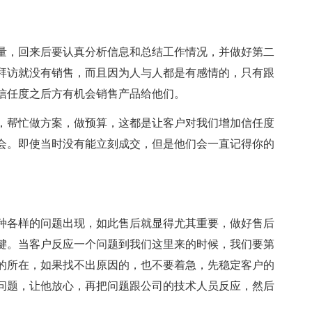
量，回来后要认真分析信息和总结工作情况，并做好第二
拜访就没有销售，而且因为人与人都是有感情的，只有跟
信任度之后方有机会销售产品给他们。
，帮忙做方案，做预算，这都是让客户对我们增加信任度
会。即使当时没有能立刻成交，但是他们会一直记得你的
种各样的问题出现，如此售后就显得尤其重要，做好售后
键。当客户反应一个问题到我们这里来的时候，我们要第
的所在，如果找不出原因的，也不要着急，先稳定客户的
问题，让他放心，再把问题跟公司的技术人员反应，然后