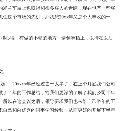
的米兰车展上也取得和很多客人的青睐，现在也有一些客
住这个市场的先机，那我想20xx年又是个大丰收的一
结和心得，有做的不够的地方，请领导指正，以待在以后
文。
们，20xxxx年已经过去一大半了，在上个月底我们公司
做了半年的工作总结，给我们更深的了解了我们公司半年
。所以在这会议之后，领导要求我们也来给自己半年的工
识自己和向优秀的同事学习经验，从而更好的开展下半年