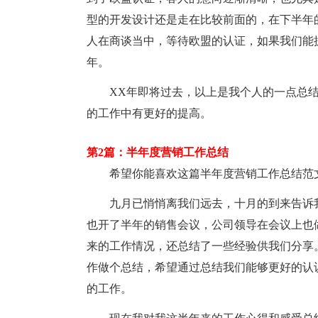
型的开发设计还是走在比较前面的，在下半年
人在商谈当中，等待欧盟的认证，如果我们能抓
年。
XX年即将过去，以上是我个人的一点总
的工作中有更好的提高。
第2篇：半年度营销工作总结
希望你能喜欢这篇半年度营销工作总结范
九月已悄悄离我们远去，十月的到来告诉我
也开了半年的销售会议，公司领导在会议上也
来的工作情况，还总结了一些经验供我们分享
作做个总结，希望通过总结我们能够更好的认
的工作。