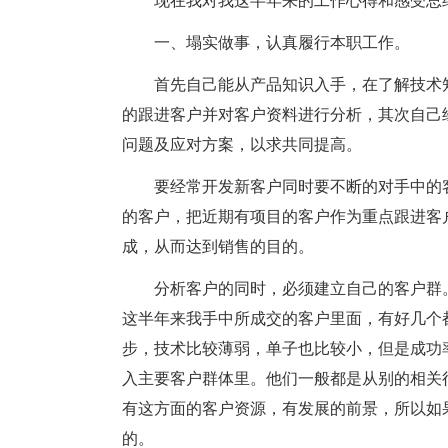
现在我对我这半年来的工作心得和感受总
一、塌实做事，认真履行本职工作。
首先自己能从产品知识入手，在了解技术
的跟进客户并对客户资料进行分析，其次自己
问题及应对方案，以求共同提高。
要经常开发新客户同时要不断的对手中的
的客户，把近期有项目的客户作为重点跟进客
成，从而达到销售的目的。
分析客户的同时，必须建立自己的客户群
这半年来我手中所成交的客户里面，有好几个
步，技术比较薄弱，单子也比较小，但是成功
入主要客户群体里。他们一般都是从别的相关
有这方面的客户资源，有发展的前景，所以如
的。