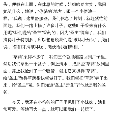
头，便躺在上面，在休息的时候，姐姐哈哈大笑，我问
她笑什么，她说，“你躺的`地方，跟一个小便池一
样。”我说，这里舒服些。我们休息了片刻，就赶紧往前
面赶。我们一路上摘了许多叶子。这些叶子采来有什么
用呢?我们是给“圣主”采药的，因为“圣主”得病了。我们
摘得叶子特别多，所以爸爸说我们是“破坏小分队”，我们
说，“你们才搞破坏呢，随便给我们照相。”
“草药”采得不少了，我们三个就顺着路回到厂子里。
然后我们拿出一个盆子，倒上清水，把那些“草药”放到里
面，路上我捡到了一个吸管，就用它来搅拌“草药”。
给“圣主”熬得草药很快就做好了。我们就把“草药”弄了出
来，给“圣主”喝。你们知道“圣主”是谁吗?他就是我的爸
爸。
今天，我还在小爸爸的厂子里见到了小妹妹，她非
常可爱。等她再大一点，就可以跟我们一起玩了。