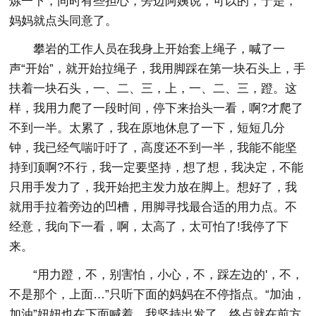
炼一下，同时有些担心，旁边阿姨说，可以的，于是，
妈妈就点头同意了。
攀岩的工作人员在我身上开始套上绳子，喊了一
声“开始”，就开始拉绳子，我用脚踩在第一块石头上，手
扶着一块石头，一、二、三，上，一、二、三，蹬。这
样，我用力爬了一段时间，停下来抬头一看，啊?才爬了
不到一半。太累了，我在原地休息了一下，短短几分
钟，我已经气喘吁吁了，高度还不到一半，我能不能坚
持到顶啊?不行，我一定要坚持，想了想，我决定，不能
只用手发力了，我开始把主发力放在脚上。想好了，我
就用手拉着旁边的凹槽，用脚寻找最合适的用力点。不
经意，我向下一看，啊，太高了，太可怕了!我停了下
来。
“用力蹬，不，别害怕，小心，不，踩左边的'，不，
不是那个，上面…”只听下面的妈妈在不停指点。“加油，
加油”妞妞也在下面喊着。我坚持出发了，终点就在前方