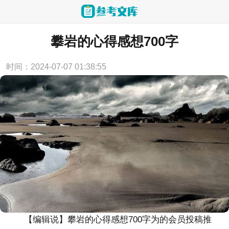
当前位置：
首页
>
心得体会
攀岩的心得感想700字
时间：2024-07-07 01:38:55
【编辑说】
攀岩的心得感想700字
为的会员投稿推