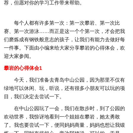
荐，但愿对你的学习工作带来帮助。
每个人都有许多第一次：第一次攀岩、第一次比
赛、第一次游泳……而正是这一个个第一次，才会把我
们磨炼成有钢铁般意志的孩子，让我们有能力去做好每
一件事。下面由小编来给大家分享攀岩的心得体会，欢
迎大家参阅。
攀岩的心得体会1
今天，我们准备去青岛中山公园，因为那里不仅有
绿地可以休闲、玩，听说，还有很多小朋友可以玩的项
目，我们决定去尝试一下。
在中山公园玩了一会，我们在散步时，到了公园的
欢动世界，我惊讶地看到一个姐姐在攀岩，她太勇敢
了。我也要尝试一下，便同妈妈商量，妈妈也想让我锻