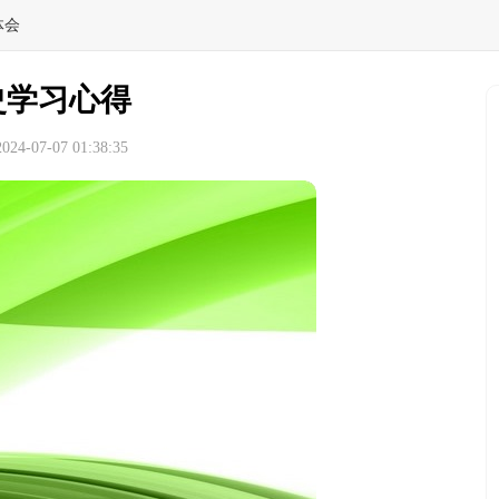
体会
史学习心得
4-07-07 01:38:35