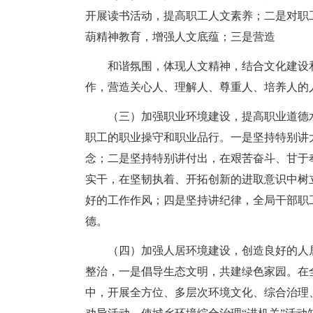
开展读书活动，提高职工人文素养；二是对职
葫精神教育，增强人文底蕴；三是营造
和谐氛围，体现人文精神，结合文化建设
作，营造关心人、理解人、尊重人、培养人的
（三）加强职业环境建设，提高职业道德
职工的职业操守和职业品行。一是坚持特别讲
念；二是坚持特别讲付出，在艰苦奋斗、甘于
实干，在坚韧执着、开拓创新的进取意识中树
好的工作作风；四是坚持讲纪律，全局干部职
德。
（四）加强人居环境建设，创造良好的人
整治，一是倡导生态文明，共建绿色家园。在全
中，开展全方位、多层次环境文化、综合治理