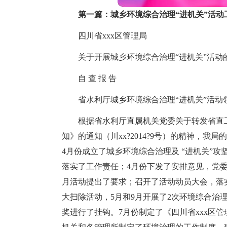
第一篇：城乡环境综合治理“进机关”活动
四川省xxx区管理局
关于开展城乡环境综合治理“进机关”活动
自 查 报 告
省水利厅城乡环境综合治理“进机关”活动
根据省水利厅直属机关党委关于转发省直
知》的通知（川xx?2014?9号）的精神，我局
4月份成立了城乡环境综合治理及 “进机关”攻坚
落实了工作责任；4月份下发了安排意见，党
月活动提出了要求；召开了活动动员大会，落
大扫除活动，5月和9月开展了2次环境综合治
奖进行了挂钩。7月份制定了《四川省xxx区管理