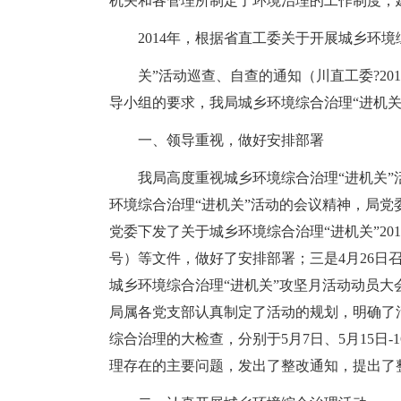
机关和各管理所制定了环境治理的工作制度，
2014年，根据省直工委关于开展城乡环境综
关”活动巡查、自查的通知（川直工委?20
导小组的要求，我局城乡环境综合治理“进机关
一、领导重视，做好安排部署
我局高度重视城乡环境综合治理“进机关
环境综合治理“进机关”活动的会议精神，局党
党委下发了关于城乡环境综合治理“进机关”201
号）等文件，做好了安排部署；三是4月26日
城乡环境综合治理“进机关”攻坚月活动动员大
局属各党支部认真制定了活动的规划，明确了
综合治理的大检查，分别于5月7日、5月15日
理存在的主要问题，发出了整改通知，提出了