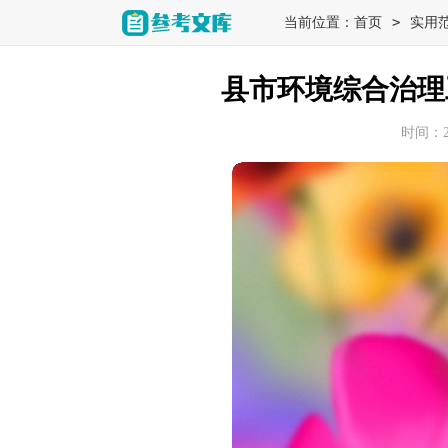
>
当前位置：
首页
实用
县市环境综合治理
时间：202