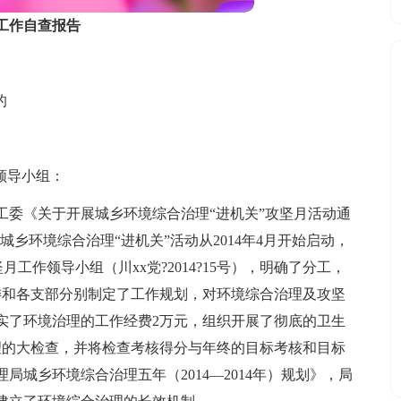
工作自查报告
的
领导小组：
工委《关于开展城乡环境综合治理“进机关”攻坚月活动通
的城乡环境综合治理“进机关”活动从2014年4月开始启动，
月工作领导小组（川xx党?2014?15号），明确了分工，
委和各支部分别制定了工作规划，对环境综合治理及攻坚
实了环境治理的工作经费2万元，组织开展了彻底的卫生
理的大检查，并将检查考核得分与年终的目标考核和目标
局城乡环境综合治理五年（2014—2014年）规划》，局