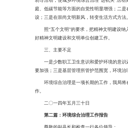
劝导活动，使城乡环境综合治理“进机关”活动
庭、低碳节能等方面的自觉性明显增强；二是
设；三是在崇尚文明新风，转变生活方式方法
照“五个文明”的要求，把精神文明建设
好精神文明建设和文明单位创建工作。
三、主要不足
一是少数职工卫生意识和爱护环境的意识
要加强；三是基层管理所管护范围宽，环境治
环境综合治理是一项长期的工作，我局将
作。
二〇一四年五月三十日
第二篇：环境综合治理工作报告
尊敬的副县长和检查一行各位领导：