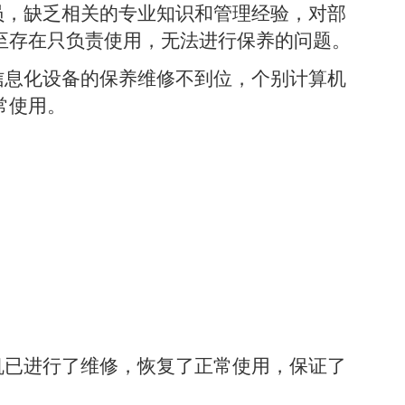
员，缺乏相关的专业知识和管理经验，对部
至存在只负责使用，无法进行保养的问题。
信息化设备的保养维修不到位，个别计算机
常使用。
机已进行了维修，恢复了正常使用，保证了