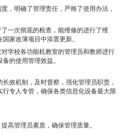
制度，明确了管理责任，严格了使用办法，
行了一次彻底的检查，能维修的进行了维
在国家改薄项目中添置更新。
取对学校各功能机教室的管理员和教师进行
设备的使用管理效益。
的长效机制，及时督察，强化管理员职责，
实行专人专管，确保各类信息化设备最大限
，提高管理员素质，确保管理质量。