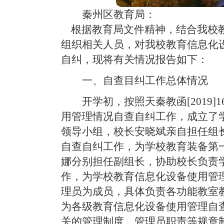
秦州区教育局：
根据教育局文件精神，结合我校教
组织相关人员，对我校教育信息化
自纠，现将有关情况报告如下：
一、自查目纠工作总体情况
开学初，按照天秦教函[2019
用管理情况自查自纠工作，成立了
领导小组，校长安晓斌亲自担任组
自查自纠工作，为学校教育装备第
娜分别担任副组长，协助校长负责
作，为学校教育信息化设备使用管
理员为成员，具体负责各功能教室
为各级教育信息化设备使用管理自
关的管理制度、管理员职责等规章