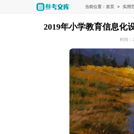
>
当前位置：
首页
实用
2019年小学教育信息
时间：202