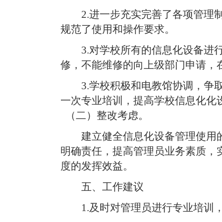
2.进一步充实完善了各项管理
规范了使用和操作要求。
3.对学校所有的信息化设备进
修，不能维修的向上级部门申请，
3.学校积极和电教馆协调，争
一次专业培训，提高学校信息化化
（二）整改考虑。
建立健全信息化设备管理使用
明确责任，提高管理员业务素质，
度的发挥效益。
五、工作建议
1.及时对管理员进行专业培训