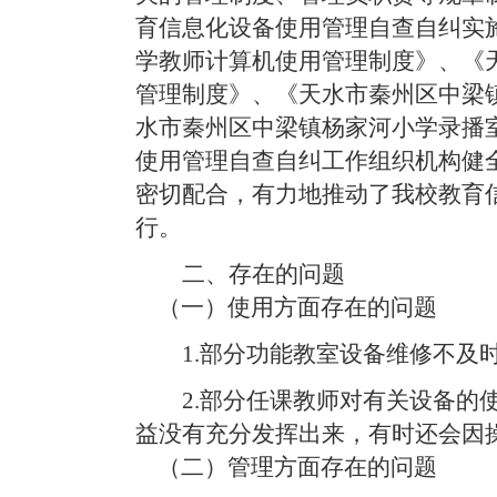
育信息化设备使用管理自查自纠实
学教师计算机使用管理制度》、《
管理制度》、《天水市秦州区中梁
水市秦州区中梁镇杨家河小学录播
使用管理自查自纠工作组织机构健
密切配合，有力地推动了我校教育
行。
二、存在的问题
（一）使用方面存在的问题
1.部分功能教室设备维修不及
2.部分任课教师对有关设备的
益没有充分发挥出来，有时还会因
（二）管理方面存在的问题