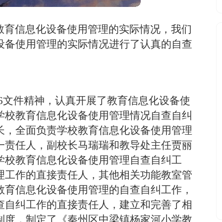
育信息化设备使用管理的实际情况，我们
设备使用管理的实际情况进行了认真的自查
]16文件精神，认真开展了教育信息化设备使
学校教育信息化设备使用管理情况自查自纠
长，全面负责学校教育信息化设备使用管理
一责任人，副校长马瑞瑞和教导处主任贾丽
学校教育信息化设备使用管理自查自纠工
理工作的直接责任人，其他相关功能教室管
教育信息化设备使用管理的自查自纠工作，
查自纠工作的直接责任人，建立和完善了相
制度，制定了《秦州区中梁镇杨家河小学教