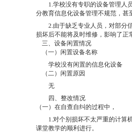
1.学校没有专职的设备管理人
分教育信息化设备管理不规范，甚
2.由于缺乏专业人员，对部分
损坏后不能将及时维修，影响了正
三、设备闲置情况
（一）闲置设备名称
学校没有闲置的信息化设备
（二）闲置原因
无
四、整改情况
（一）在自查自纠的过程中，
1.对个别损坏不太严重的计算
课堂教学的顺利进行。