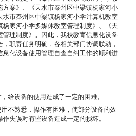
施方案》、《天水市秦州区中梁镇杨家河小
天水市秦州区中梁镇杨家河小学计算机教室
镇杨家河小学多媒体教室管理制度》、《天
室管理制度》。因此，我校教育信息化设备
全，职责任务明确，各相关部门协调联动，
信息化设备使用管理自查自纠工作的顺利进
时，给设备的使用造成了一定的困难。
使用不熟悉，操作有困难，使部分设备的效
操作失误对有些设备造成一定的损坏。