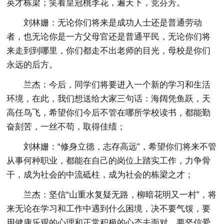
英才栋梁；笑看皇冠桃李花，遍天下，竞芬芳。
刘林姗：无论你们将来是成功人士还是普通劳动
者，也无论你是一方父母官还是普通平民，无论你们将
来走到到哪里，你们都走不出老师的目光，母校是你们
永远的后方。
兰杰：今后，同学们将要进入一个新的学习和生活
环境，在此，我们想送给大家三句话：海阔凭鱼跃，天
高任鸟飞，希望你们今后不管在哪所学校读书，都能勤
奋刻苦，一丝不苟，取得佳绩；
刘林姗：“修身立德，志存高远”，希望你们将来不管
从事何种职业，都能在自己的岗位上踏实工作，力争骨
干，成为社会的中流砥柱，成为社会的栋梁之才；
兰杰：坚信“山重水复疑无路，柳暗花明又一村”，将
来无论在学习和工作中遇到什么困境，决不要气馁，要
用健康乐观的心理和正常积极的心态去面对，要坚信爱