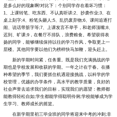
是多么好的现象啊!对比下：个别同学存在着坏习惯：
1、上课转笔、吃东西、不认真听讲;2、抄袭作业;3、在
桌上刻字;4、粉笔头砸人;5、乱扔废弃物;6、课间追逐打
闹、说话带脏字等;7、上课发言不举手，和老师顶嘴;8、
迟到、旷课;9，在餐厅不排队，浪费粮食。希望获得表
扬的同学，能够继续保持以往的学习作风，争取更上一
层楼。其他同学要以他们为榜样快马加鞭，迎头赶上。
新的学期时间紧，任务重。既是我们充满挑战的学
期也是学校发展和收获的学期。一年之计在于春。在播
种希望的季节，我们要抓住机遇迎接挑战，以科学的学
校管理，优越的办学条件，高水平的教学质量，良好的
社会声誉去追求我们的目标，实现我们的愿望：教师都
能教得轻松自如;学生都能学得聪明伶俐;学校能够成为学
生学习、教师成长的摇篮。
在新学期里初三毕业班的同学将迎来中考的冲刺;非