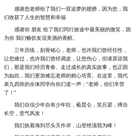
感谢您老师给了我们一双追梦的翅膀，因为您，我
们收获了人生的智慧和幸福
感谢你 朋友 给了我们同行旅途中最美丽的微笑，因
为你 我们畅饮友谊美酒的香醇。
三年历练，刻骨铭心，老师，也许我们曾经任性，
让您难过，也许我们曾经调皮，让您伤心，但请原谅我
们，那是我们经历青春、走过成长的真实故事，也正因
为如此，我们更加难忘老师的精心培育。在这里，我代
表九四班的全体同学向你们道一声：“老师，你们辛苦
了！”
我们自信少年自有少年狂，藐昆仑，笑吕梁，搏击
长空，意气风发！
我们执着海到尽头天作岸，山登绝顶我为峰！