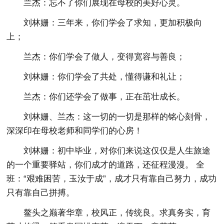
兰杰：忘不了你们展现在母校的美好心灵。
刘林姗：三年来，你们学会了求知，更加积极向
上；
兰杰：你们学会了做人，变得宽容与善良；
刘林姗：你们学会了共处，懂得谦和礼让；
兰杰：你们还学会了做事，正在茁壮成长。
刘林姗、兰杰：这一切的一切是那样的铭心刻骨，
深深印在母校老师和同学们的心房！
刘林姗：初中毕业，对你们来说这仅仅是人生旅途
的一个重要驿站，你们成才的道路，还征程漫漫。 全
班：“艰难困苦，玉汝于成”，成才只有靠自己努力，成功
只有靠自己拼搏。
鳌头之巅著华章，校风正，传统良。求真务实，育