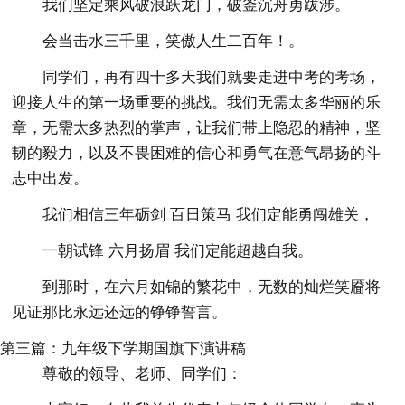
我们坚定乘风破浪跃龙门，破釜沉舟勇跋涉。
会当击水三千里，笑傲人生二百年！。
同学们，再有四十多天我们就要走进中考的考场，
迎接人生的第一场重要的挑战。我们无需太多华丽的乐
章，无需太多热烈的掌声，让我们带上隐忍的精神，坚
韧的毅力，以及不畏困难的信心和勇气在意气昂扬的斗
志中出发。
我们相信三年砺剑 百日策马 我们定能勇闯雄关，
一朝试锋 六月扬眉 我们定能超越自我。
到那时，在六月如锦的繁花中，无数的灿烂笑靥将
见证那比永远还远的铮铮誓言。
第三篇：九年级下学期国旗下演讲稿
尊敬的领导、老师、同学们：