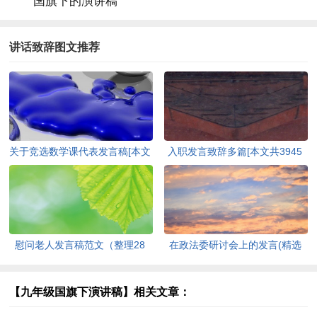
国旗下的演讲稿
讲话致辞图文推荐
关于竞选数学课代表发言稿[本文
入职发言致辞多篇[本文共3945
共1768字]
字]
慰问老人发言稿范文（整理28
在政法委研讨会上的发言(精选
篇）[本文共16321字]
多篇)[本文共16061字]
【九年级国旗下演讲稿】相关文章：