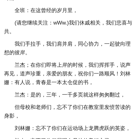
全班：在这曾经的岁月里，
(请您继续关注：wWw.)我们休戚相关，我们悲喜与
共。
我们手拉手，我们肩并肩，同心协力，一起驶向理
想的彼岸。
兰杰；在你们即将上岸的时候，我们挥挥手，说声
再见，道声珍重，亲爱的朋友，祝你们一路顺风！刘林
姗：有人说，青春是一本太仓促的书，
兰杰：是的，三年，一千多页就这样匆匆翻过，
但母校和老师们，忘不了你们在教室里发愤苦读的
身影，
刘林姗：忘不了你们在运动场上龙腾虎跃的英姿，