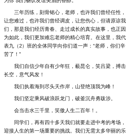
为你 我们畅饮友谊美酒的香醇。
三年历练，刻骨铭心，老师，也许我们曾经任性，
让您难过，也许我们曾经调皮，让您伤心，但请原谅我
们，那是我们经历青春、走过成长的真实故事，也正因
为如此，我们更加难忘老师的精心培育。在这里，我代
表九（2）班的全体同学向你们道一声：“老师，你们辛
苦了！”
我们自信少年自有少年狂，藐昆仑，笑吕梁，搏击
长空，意气风发！
我们执着海到尽头天作岸，山登绝顶我为峰！
我们坚定乘风破浪跃龙门，破釜沉舟勇跋涉。
会当击水三千里，笑傲人生二百年！。
同学们，再有四十多天我们就要走进中考的考场，
迎接人生的第一场重要的挑战。我们无需太多华丽的乐