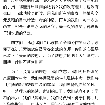
而，没有地狱的锤炼，哪来建造天堂的力量？没有流血
的手指，哪能弹出世间的绝唱？我们没有理由，也没有
借口，与成功擦身而过。用我们所有的青春、热情和义
无反顾的勇气缔造中考的神话。而今的我们，每一次的
昂首，都是生命中永远的从容；每一次的微笑，都是擦
干泪水后的坚定。
同学们，我想你们早已读懂了辛勤劳作的双亲，读
懂了在讲桌旁燃烧自己青春之烛的老师，你们的心里早
已装下了美丽的梦想……为了梦想拼搏吧！人生能有几
回搏，此时不搏何时搏！
为了不负青春的理想，我们立志：我们将用严谨的
态度面对中考，我们将用激昂的斗志迎接中考，我们将
用拼搏的精神铸就中考的辉煌。我们要扬起希望的风
帆，打造理想的海港。所剩的日子，我们从容不迫；学
习的压力，我们从容敢当。我们将做到：勇于拼搏，用
不懈争取进步，自强不息，用汗水浇灌30天后的辉煌。