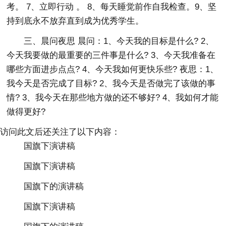
考。 7、立即行动 。 8、每天睡觉前作自我检查。9、坚
持到底永不放弃直到成为优秀学生。
三、晨问夜思 晨问：1、今天我的目标是什么? 2、
今天我要做的最重要的三件事是什么? 3、今天我准备在
哪些方面进步点点? 4、今天我如何更快乐些? 夜思：1、
我今天是否完成了目标? 2、我今天是否做完了该做的事
情? 3、我今天在那些地方做的还不够好? 4、我如何才能
做得更好?
访问此文后还关注了以下内容：
国旗下演讲稿
国旗下演讲稿
国旗下的演讲稿
国旗下演讲稿