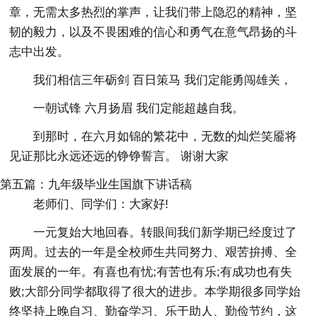
章，无需太多热烈的掌声，让我们带上隐忍的精神，坚
韧的毅力，以及不畏困难的信心和勇气在意气昂扬的斗
志中出发。
我们相信三年砺剑 百日策马 我们定能勇闯雄关，
一朝试锋 六月扬眉 我们定能超越自我。
到那时，在六月如锦的繁花中，无数的灿烂笑靥将
见证那比永远还远的铮铮誓言。 谢谢大家
第五篇：九年级毕业生国旗下讲话稿
老师们、同学们：大家好!
一元复始大地回春。转眼间我们新学期已经度过了
两周。过去的一年是全校师生共同努力、艰苦拚搏、全
面发展的一年。有喜也有忧;有苦也有乐;有成功也有失
败;大部分同学都取得了很大的进步。本学期很多同学始
终坚持上晚自习、勤奋学习、乐于助人、勤俭节约，这