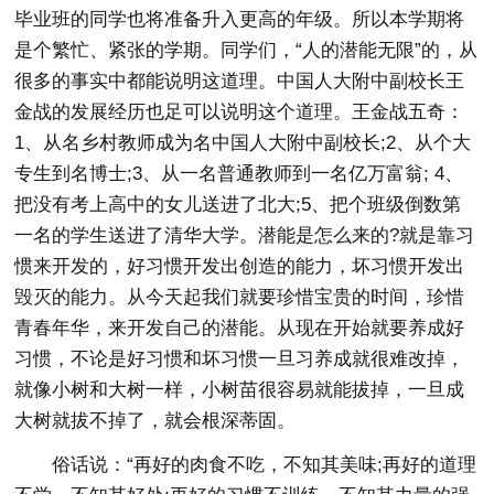
毕业班的同学也将准备升入更高的年级。所以本学期将
是个繁忙、紧张的学期。同学们，“人的潜能无限”的，从
很多的事实中都能说明这道理。中国人大附中副校长王
金战的发展经历也足可以说明这个道理。王金战五奇：
1、从名乡村教师成为名中国人大附中副校长;2、从个大
专生到名博士;3、从一名普通教师到一名亿万富翁; 4、
把没有考上高中的女儿送进了北大;5、把个班级倒数第
一名的学生送进了清华大学。潜能是怎么来的?就是靠习
惯来开发的，好习惯开发出创造的能力，坏习惯开发出
毁灭的能力。从今天起我们就要珍惜宝贵的时间，珍惜
青春年华，来开发自己的潜能。从现在开始就要养成好
习惯，不论是好习惯和坏习惯一旦习养成就很难改掉，
就像小树和大树一样，小树苗很容易就能拔掉，一旦成
大树就拔不掉了，就会根深蒂固。
俗话说：“再好的肉食不吃，不知其美味;再好的道理