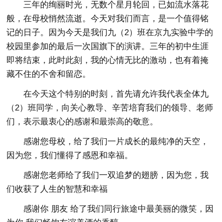
三年的绚丽时光，无数个星月轮回，已如流水落花
般，在母校悄然流逝。今天对我们而言，是一个值得铭
记的日子。因为今天是我们九（2）班在京九实验中学的
校园里参加的最后一次国旗下的演讲。三年的初中生涯
即将结束，此时此刻，我的心情无比的激动，也有着掩
藏不住的不舍和留恋。
在今天这个特别的时刻，首先请允许我代表全体九
（2）班同学，向关心教导、辛苦培育我们的领导、老师
们，表示最衷心的感谢和最崇高的敬意。
感谢您母校，给了我们一片成长的最纯净的天空，
因为您，我们懂得了感恩和幸福。
感谢您老师给了我们一双追梦的翅膀，因为您，我
们收获了人生的智慧和幸福
感谢你 朋友 给了我们同行旅途中最美丽的微笑，因